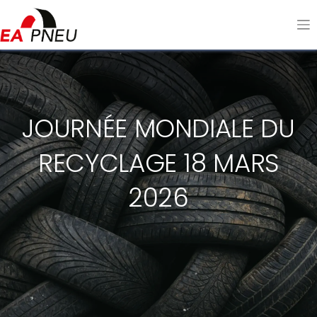
JOURNÉE MONDIALE DU
RECYCLAGE 18 MARS
2026