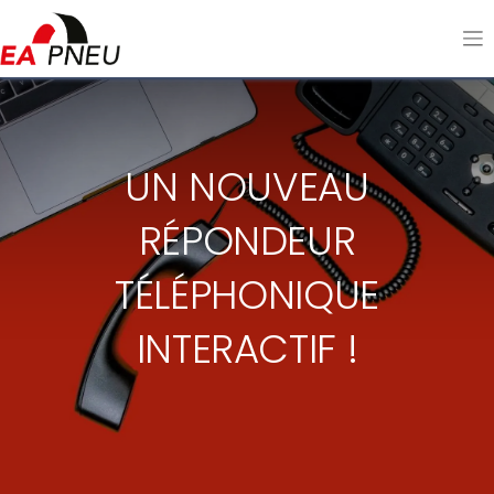
UN NOUVEAU
RÉPONDEUR
TÉLÉPHONIQUE
INTERACTIF !