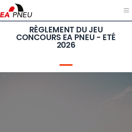
RÈGLEMENT DU JEU
CONCOURS EA PNEU - ETÉ
2026